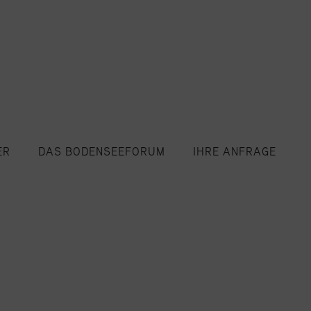
ER
DAS BODENSEEFORUM
IHRE ANFRAGE