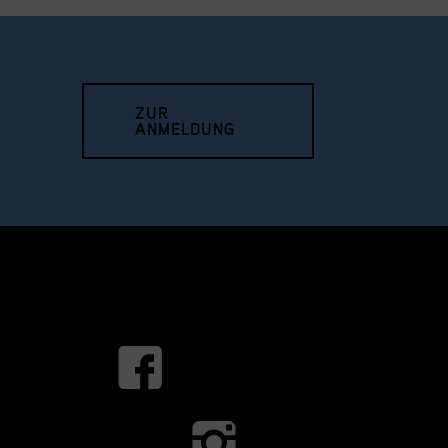
ZUR
ANMELDUNG