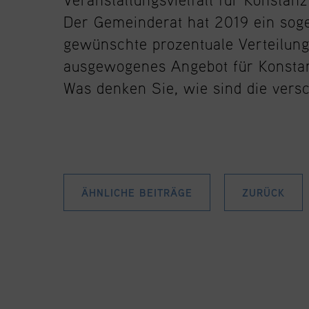
Der Gemeinderat hat 2019 ein soge
gewünschte prozentuale Verteilung
ausgewogenes Angebot für Konstan
Was denken Sie, wie sind die vers
ÄHNLICHE BEITRÄGE
ZURÜCK