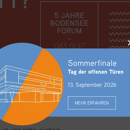
Sommerfinale
Tag der offenen Türen
13. September 2026
MEHR ERFAHREN
 ist uns sehr wichtig.