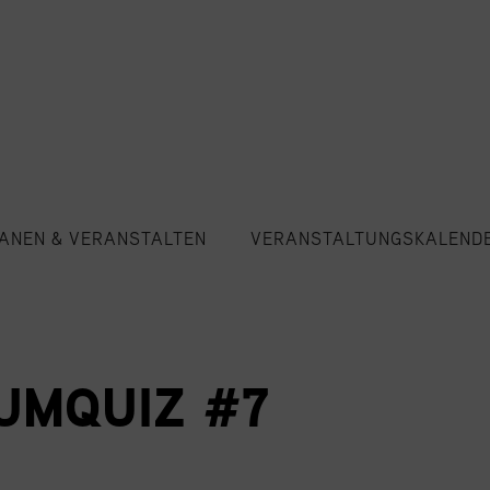
ANEN & VERANSTALTEN
VERANSTALTUNGSKALEND
UMQUIZ #7