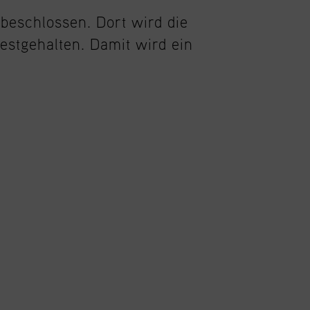
beschlossen. Dort wird die
estgehalten. Damit wird ein