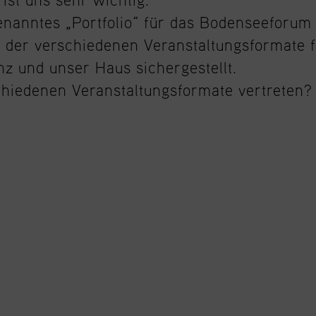
nanntes „Portfolio“ für das Bodenseeforum 
 der verschiedenen Veranstaltungsformate f
z und unser Haus sichergestellt.
chiedenen Veranstaltungsformate vertreten?