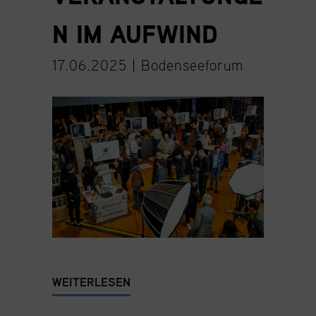
N IM AUFWIND
17.06.2025 |
Bodenseeforum
WEITERLESEN