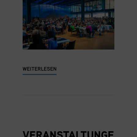
WEITERLESEN
VERANSTALTUNGE