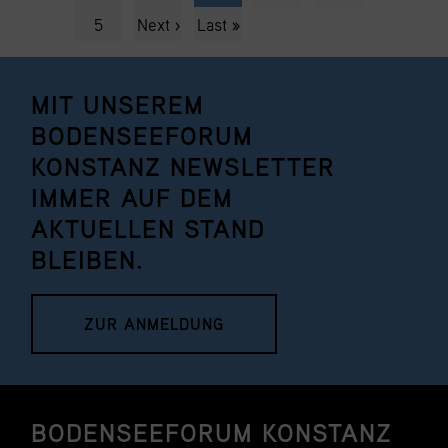
5
Next ›
Last »
MIT UNSEREM
BODENSEEFORUM
KONSTANZ NEWSLETTER
IMMER AUF DEM
AKTUELLEN STAND
BLEIBEN.
ZUR ANMELDUNG
BODENSEEFORUM KONSTANZ