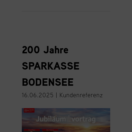
200 Jahre
SPARKASSE
BODENSEE
16.06.2025 |
Kundenreferenz