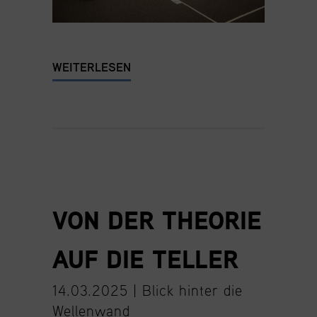
WEITERLESEN
VON DER THEORIE
AUF DIE TELLER
14.03.2025 |
Blick hinter die
Wellenwand