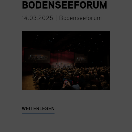
BODENSEEFORUM
14.03.2025 |
Bodenseeforum
WEITERLESEN