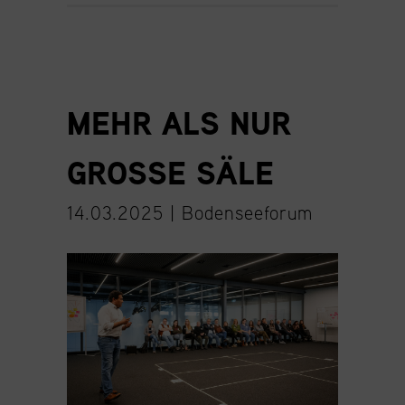
MEHR ALS NUR
GROSSE SÄLE
14.03.2025 |
Bodenseeforum