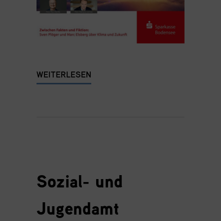
WEITERLESEN
Sozial- und
Jugendamt