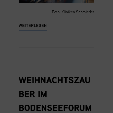
Foto: Kliniken Schmieder
WEITERLESEN
WEIHNACHTSZAU
BER IM
BODENSEEFORUM