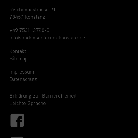
Reichenaustrasse 21
78467 Konstanz
+49 7531 12728-0
info@bodenseeforum-konstanz.de
Kontakt
Sitemap
Impressum
Datenschutz
Erklärung zur Barrierefreiheit
Leichte Sprache