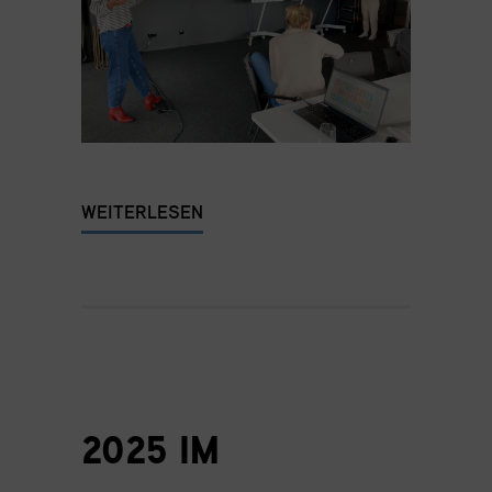
WEITERLESEN
2025 IM