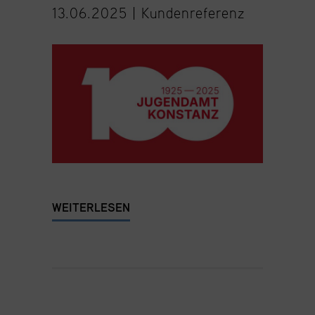
13.06.2025 |
Kundenreferenz
WEITERLESEN