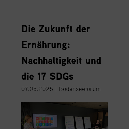
Die Zukunft der
Ernährung:
Nachhaltigkeit und
die 17 SDGs
07.05.2025 |
Bodenseeforum