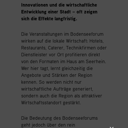
Innovationen und die wirtschaftliche
Entwicklung einer Stadt – oft zeigen
sich die Effekte langfristig.
Die Veranstaltungen im Bodenseeforum
wirken auf die lokale Wirtschaft: Hotels,
Restaurants, Caterer, Technikfirmen oder
Dienstleister vor Ort profitieren direkt
von den Formaten im Haus am Seerhein.
Wer hier tagt, lernt gleichzeitig die
Angebote und Stärken der Region
kennen. So werden nicht nur
wirtschaftliche Aufträge generiert,
sondern auch die Region als attraktiver
Wirtschaftsstandort gestärkt.
Die Bedeutung des Bodenseeforums
geht jedoch über den rein