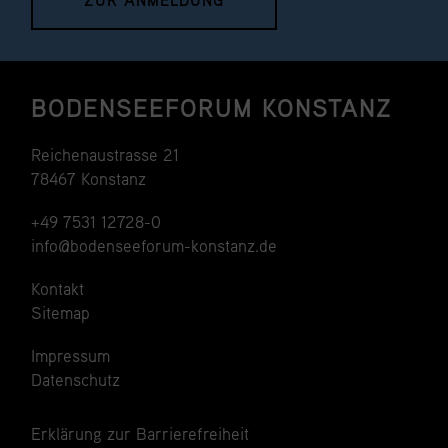
BODENSEEFORUM KONSTANZ
Reichenaustrasse 21
78467 Konstanz
+49 7531 12728-0
info@bodenseeforum-konstanz.de
Kontakt
Sitemap
Impressum
Datenschutz
Erklärung zur Barrierefreiheit