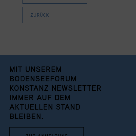
ZURÜCK
MIT UNSEREM
BODENSEEFORUM
KONSTANZ NEWSLETTER
IMMER AUF DEM
AKTUELLEN STAND
BLEIBEN.
ZUR ANMELDUNG