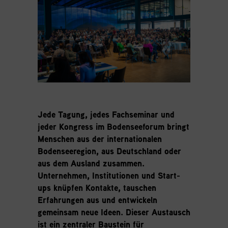
Jede Tagung, jedes Fachseminar und
jeder Kongress im Bodenseeforum bringt
Menschen aus der internationalen
Bodenseeregion, aus Deutschland oder
aus dem Ausland zusammen.
Unternehmen, Institutionen und Start-
ups knüpfen Kontakte, tauschen
Erfahrungen aus und entwickeln
gemeinsam neue Ideen. Dieser Austausch
ist ein zentraler Baustein für