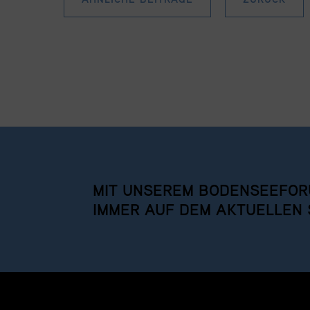
MIT UNSEREM BODENSEEFOR
IMMER AUF DEM AKTUELLEN 