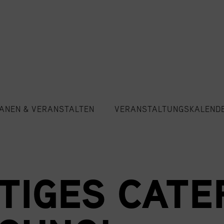
ANEN & VERANSTALTEN
VERANSTALTUNGSKALEND
TIGES CATE