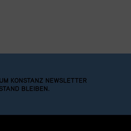
UM KONSTANZ NEWSLETTER
STAND BLEIBEN.