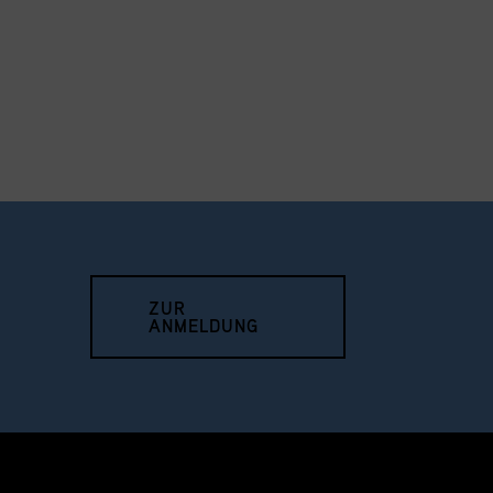
ZUR
ANMELDUNG