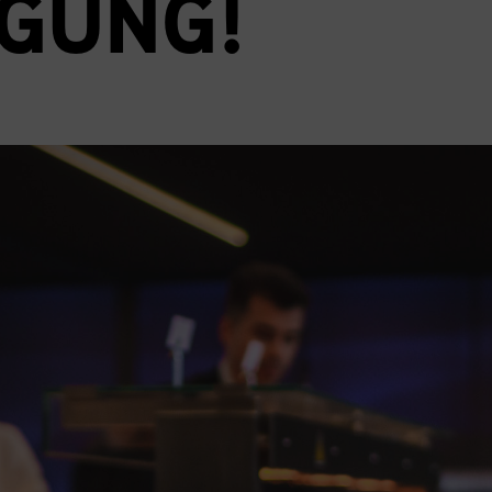
GUNG!