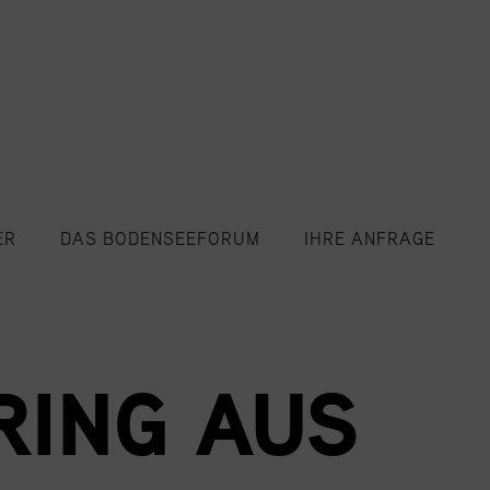
ER
DAS BODENSEEFORUM
IHRE ANFRAGE
RING AUS