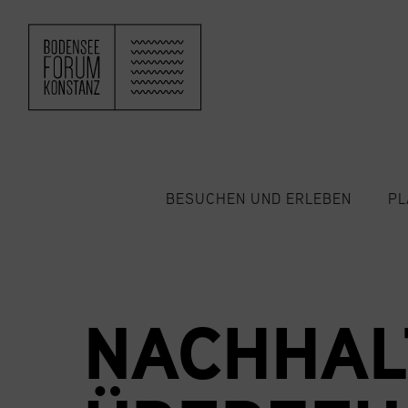
ZUM HAUPTINHALT SPRINGEN
BESUCHEN UND ERLEBEN
PL
NACHHAL