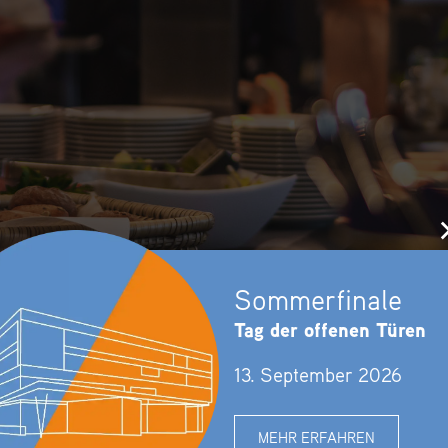
Sommerfinale
Tag der offenen Türen
13. September 2026
MEHR ERFAHREN