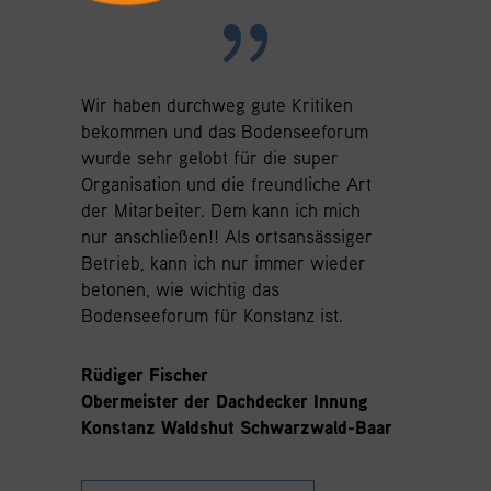
Wir haben durchweg gute Kritiken
bekommen und das Bodenseeforum
wurde sehr gelobt für die super
Organisation und die freundliche Art
der Mitarbeiter. Dem kann ich mich
nur anschließen!! Als ortsansässiger
Betrieb, kann ich nur immer wieder
betonen, wie wichtig das
Bodenseeforum für Konstanz ist.
Rüdiger Fischer
Obermeister der Dachdecker Innung
Konstanz Waldshut Schwarzwald-Baar