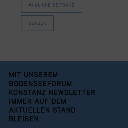
ÄHNLICHE BEITRÄGE
ZURÜCK
MIT UNSEREM
BODENSEEFORUM
KONSTANZ NEWSLETTER
IMMER AUF DEM
AKTUELLEN STAND
BLEIBEN.