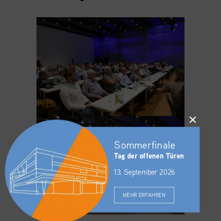
×
Sommerfinale
Tag der offenen Türen
13. September 2026
MEHR ERFAHREN