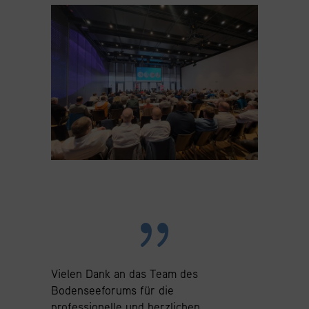
Vielen Dank an das Team des
Bodenseeforums für die
professionelle und herzlichen