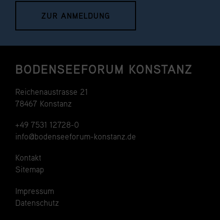
ZUR ANMELDUNG
BODENSEEFORUM KONSTANZ
Reichenaustrasse 21
78467 Konstanz
+49 7531 12728-0
info@bodenseeforum-konstanz.de
Kontakt
Sitemap
Impressum
Datenschutz