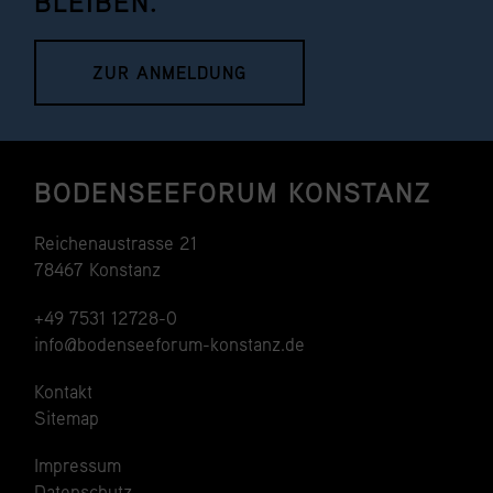
BLEIBEN.
ZUR ANMELDUNG
BODENSEEFORUM KONSTANZ
Reichenaustrasse 21
78467 Konstanz
+49 7531 12728-0
info@bodenseeforum-konstanz.de
Kontakt
Sitemap
Impressum
Datenschutz