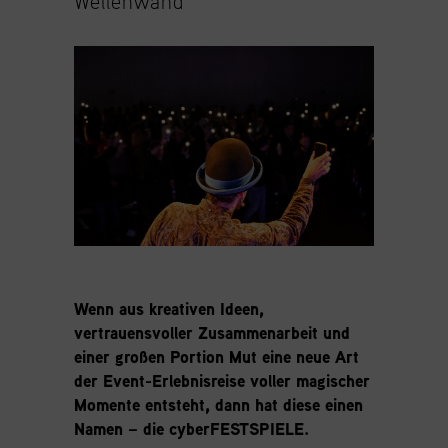
Wellenwand
Wenn aus kreativen Ideen,
vertrauensvoller Zusammenarbeit und
einer großen Portion Mut eine neue Art
der Event-Erlebnisreise voller magischer
Momente entsteht, dann hat diese einen
Namen – die
cyberFESTSPIELE
.