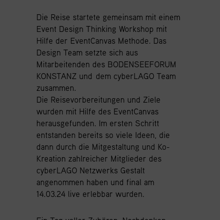
Die Reise startete gemeinsam mit einem
Event Design Thinking Workshop mit
Hilfe der EventCanvas Methode. Das
Design Team setzte sich aus
Mitarbeitenden des BODENSEEFORUM
KONSTANZ und dem cyberLAGO Team
zusammen.
Die Reisevorbereitungen und Ziele
wurden mit Hilfe des EventCanvas
herausgefunden. Im ersten Schritt
entstanden bereits so viele Ideen, die
dann durch die Mitgestaltung und Ko-
Kreation zahlreicher Mitglieder des
cyberLAGO Netzwerks Gestalt
angenommen haben und final am
14.03.24 live erlebbar wurden.