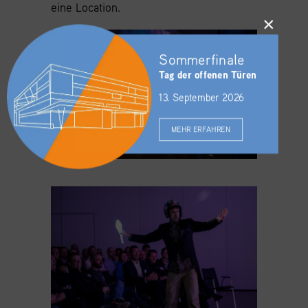
eine Location.
×
Sommerfinale
Tag der offenen Türen
13. September 2026
MEHR ERFAHREN