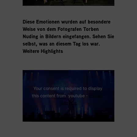
Diese Emotionen wurden auf besondere
Weise von dem Fotografen Torben
Nuding in Bildern eingefangen. Sehen Sie
selbst, was an diesem Tag los war.
Weitere Highlights
Your consent is required to display 
this content from  youtube - 
Privacy 
Settings