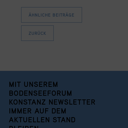
ÄHNLICHE BEITRÄGE
ZURÜCK
MIT UNSEREM
BODENSEEFORUM
KONSTANZ NEWSLETTER
IMMER AUF DEM
AKTUELLEN STAND