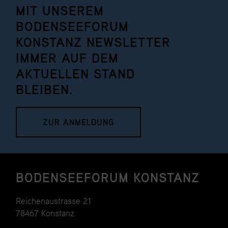
MIT UNSEREM
BODENSEEFORUM
KONSTANZ NEWSLETTER
IMMER AUF DEM
AKTUELLEN STAND
BLEIBEN.
ZUR ANMELDUNG
BODENSEEFORUM KONSTANZ
Reichenaustrasse 21
78467 Konstanz