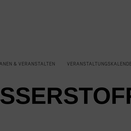
ANEN & VERANSTALTEN
VERANSTALTUNGSKALEND
ASSERSTOF