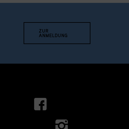
ZUR
ANMELDUNG