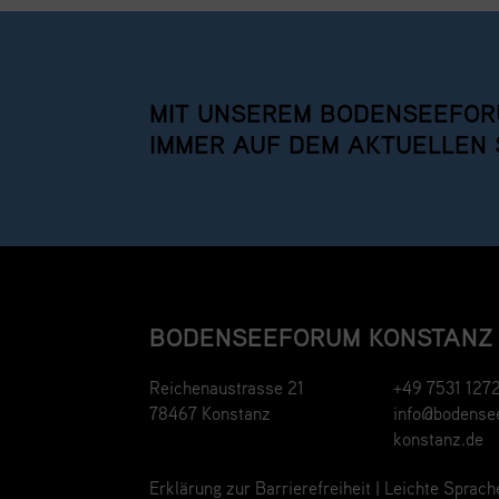
MIT UNSEREM BODENSEEFOR
IMMER AUF DEM AKTUELLEN 
BODENSEEFORUM KONSTANZ
Reichenaustrasse 21
+49 7531 127
78467 Konstanz
info@bodense
konstanz.de
Erklärung zur Barrierefreiheit
|
Leichte Sprach