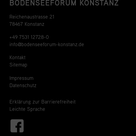
BODENSEEFORUM KONSTANZ
Reichenaustrasse 21
78467 Konstanz
+49 7531 12728-0
info@bodenseeforum-konstanz.de
Kontakt
Sitemap
Impressum
Datenschutz
Erklärung zur Barrierefreiheit
Leichte Sprache