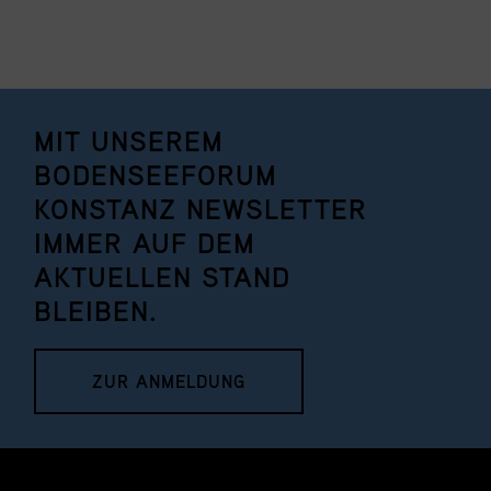
MIT UNSEREM
BODENSEEFORUM
KONSTANZ NEWSLETTER
IMMER AUF DEM
AKTUELLEN STAND
BLEIBEN.
ZUR ANMELDUNG