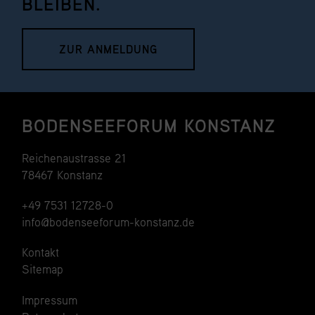
BLEIBEN.
ZUR ANMELDUNG
BODENSEEFORUM KONSTANZ
Reichenaustrasse 21
78467 Konstanz
+49 7531 12728-0
info@bodenseeforum-konstanz.de
Kontakt
Sitemap
Impressum