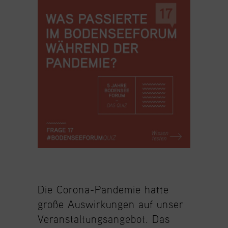
Die Corona-Pandemie hatte
große Auswirkungen auf unser
Veranstaltungsangebot. Das