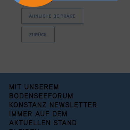
ÄHNLICHE BEITRÄGE
ZURÜCK
MIT UNSEREM
BODENSEEFORUM
KONSTANZ NEWSLETTER
IMMER AUF DEM
AKTUELLEN STAND