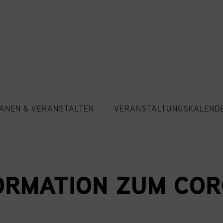
ANEN & VERANSTALTEN
VERANSTALTUNGSKALEND
ORMATION ZUM COR