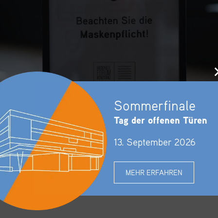
Sommerfinale
Tag der offenen Türen
13. September 2026
MEHR ERFAHREN