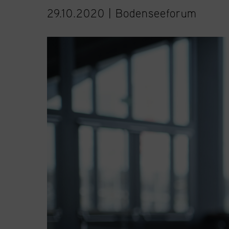
29.10.2020 |
Bodenseeforum