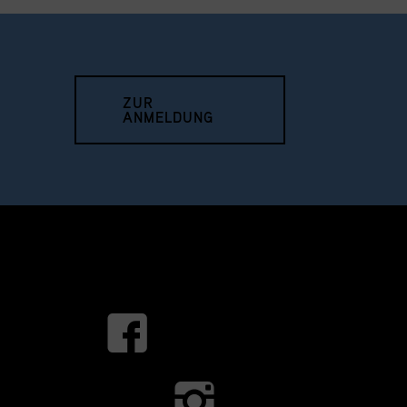
ZUR
ANMELDUNG