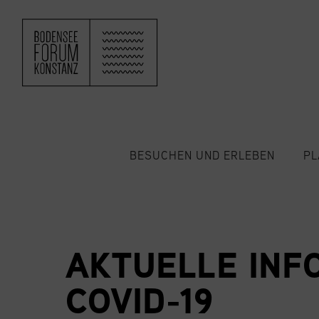
ZUM HAUPTINHALT SPRINGEN
BESUCHEN UND ERLEBEN
PL
AKTUELLE INF
COVID-19