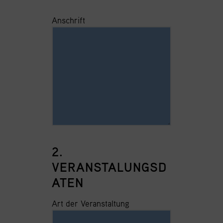
Anschrift
2.
VERANSTALUNGSD
ATEN
Art der Veranstaltung