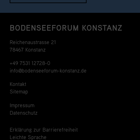
BODENSEEFORUM KONSTANZ
Reichenaustrasse 21
78467 Konstanz
+49 7531 12728-0
info@bodenseeforum-konstanz.de
Kontakt
Sitemap
Impressum
Datenschutz
Erklärung zur Barrierefreiheit
Leichte Sprache