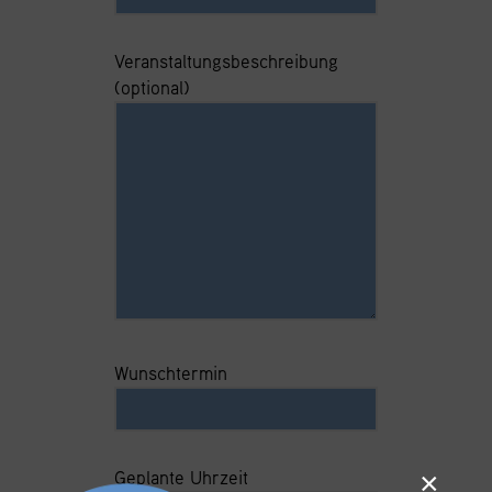
Veranstaltungsbeschreibung
(optional)
Wunschtermin
×
Geplante Uhrzeit