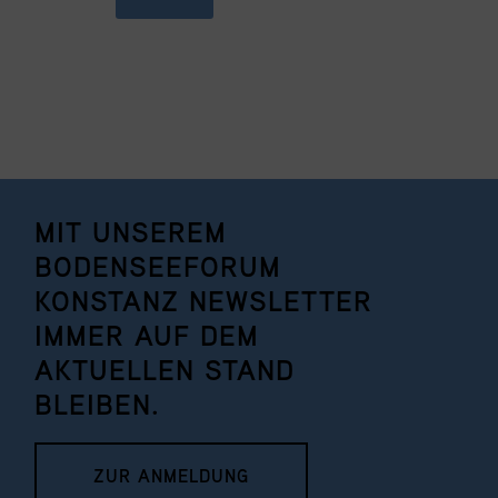
MIT UNSEREM
BODENSEEFORUM
KONSTANZ NEWSLETTER
IMMER AUF DEM
AKTUELLEN STAND
BLEIBEN.
ZUR ANMELDUNG