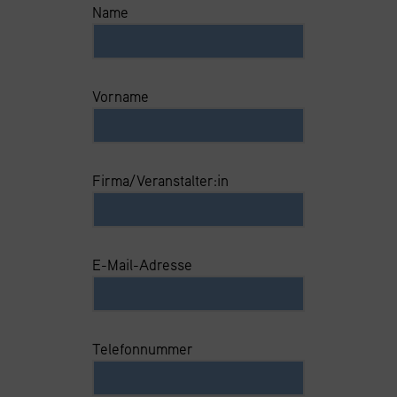
Name
Vorname
Firma/Veranstalter:in
E-Mail-Adresse
Telefonnummer