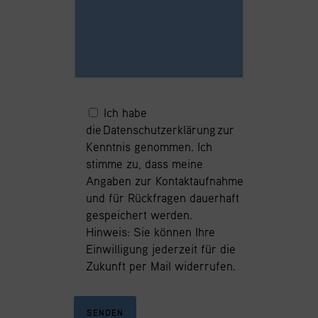
Ich habe
die
Datenschutzerklärung
zur
Kenntnis genommen. Ich
stimme zu, dass meine
Angaben zur Kontaktaufnahme
und für Rückfragen dauerhaft
gespeichert werden.
Hinweis: Sie können Ihre
Einwilligung jederzeit für die
Zukunft
per Mail
widerrufen.