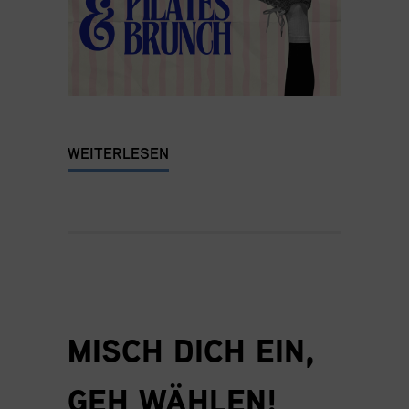
WEITERLESEN
MISCH DICH EIN,
GEH WÄHLEN!