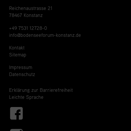
Reichenaustrasse 21
78467 Konstanz
+49 7531 12728-0
info@bodenseeforum-konstanz.de
Kontakt
Sitemap
Impressum
Datenschutz
Erklärung zur Barrierefreiheit
Leichte Sprache