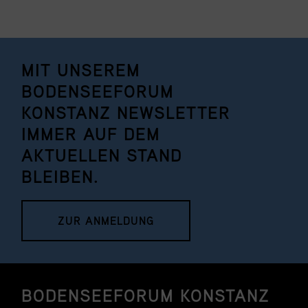
MIT UNSEREM
BODENSEEFORUM
KONSTANZ NEWSLETTER
IMMER AUF DEM
AKTUELLEN STAND
BLEIBEN.
ZUR ANMELDUNG
BODENSEEFORUM KONSTANZ