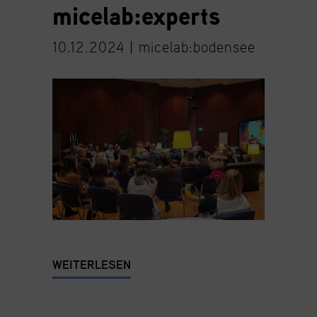
micelab:experts
10.12.2024 |
micelab:bodensee
WEITERLESEN