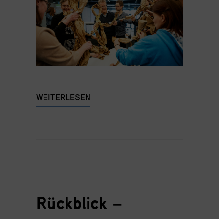
WEITERLESEN
Rückblick –