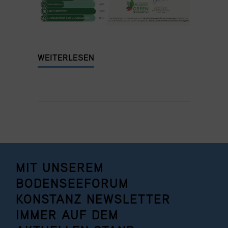
WEITERLESEN
MIT UNSEREM
BODENSEEFORUM
KONSTANZ NEWSLETTER
IMMER AUF DEM