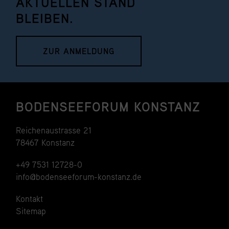
AKTUELLEN STAND
BLEIBEN.
ZUR ANMELDUNG
BODENSEEFORUM KONSTANZ
Reichenaustrasse 21
78467 Konstanz
+49 7531 12728-0
info@bodenseeforum-konstanz.de
Kontakt
Sitemap