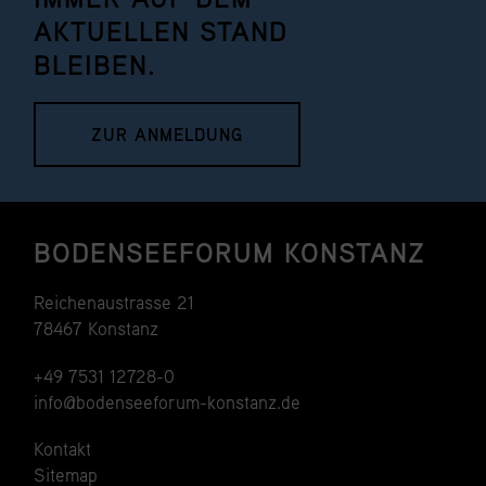
AKTUELLEN STAND
BLEIBEN.
ZUR ANMELDUNG
BODENSEEFORUM KONSTANZ
Reichenaustrasse 21
78467 Konstanz
+49 7531 12728-0
info@bodenseeforum-konstanz.de
Kontakt
Sitemap