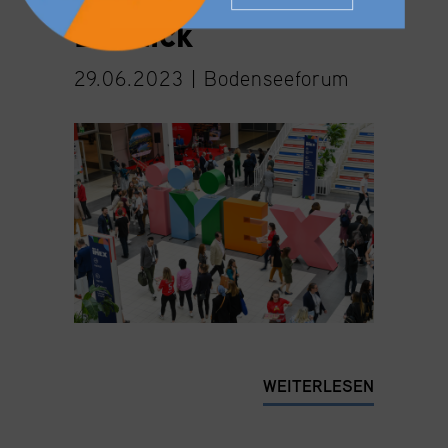
Einblick
29.06.2023 |
Bodenseeforum
WEITERLESEN