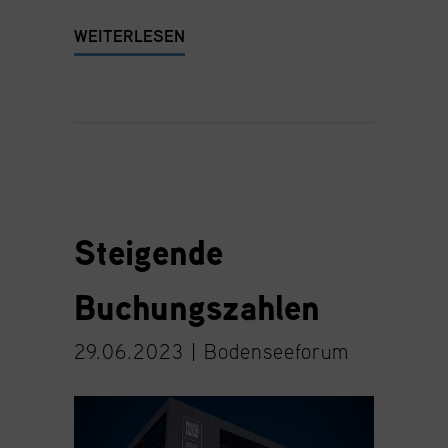
WEITERLESEN
Steigende
Buchungszahlen
29.06.2023 |
Bodenseeforum