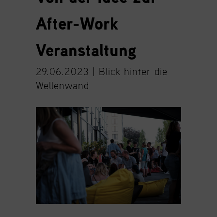
After-Work
Veranstaltung
29.06.2023 |
Blick hinter die
Wellenwand