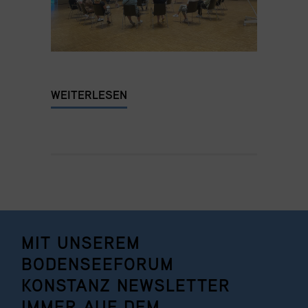
WEITERLESEN
MIT UNSEREM
BODENSEEFORUM
KONSTANZ NEWSLETTER
IMMER AUF DEM