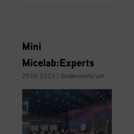
Mini
Micelab:Experts
29.06.2023 |
Bodenseeforum