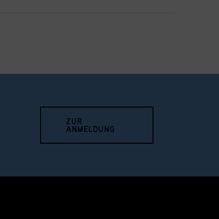
ZUR
ANMELDUNG