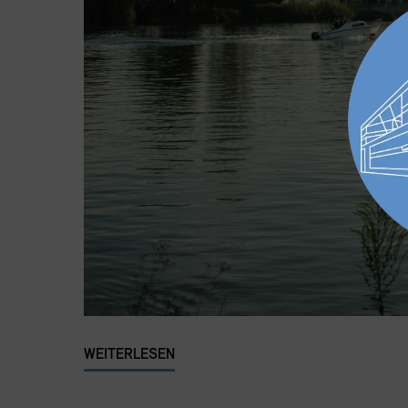
WEITERLESEN