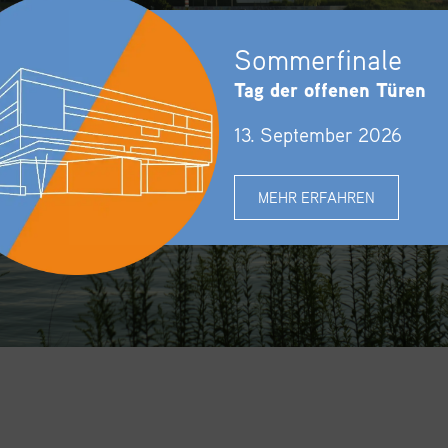
Sommerfinale
Tag der offenen Türen
13. September 2026
MEHR ERFAHREN