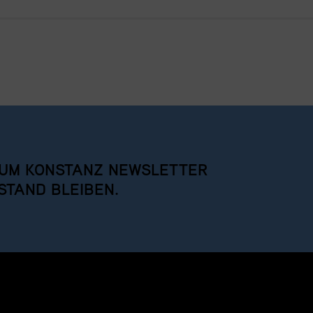
UM KONSTANZ NEWSLETTER
STAND BLEIBEN.