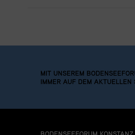
MIT UNSEREM BODENSEEFOR
IMMER AUF DEM AKTUELLEN 
BODENSEEFORUM KONSTANZ