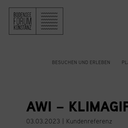
ZUM HAUPTINHALT SPRINGEN
BESUCHEN UND ERLEBEN
PL
AWI – KLIMAG
03.03.2023 |
Kundenreferenz