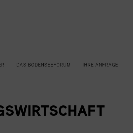
ER
DAS BODENSEEFORUM
IHRE ANFRAGE
NGSWIRTSCHAFT