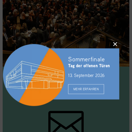
×
Sommerfinale
Tag der offenen Türen
13. September 2026
MEHR ERFAHREN