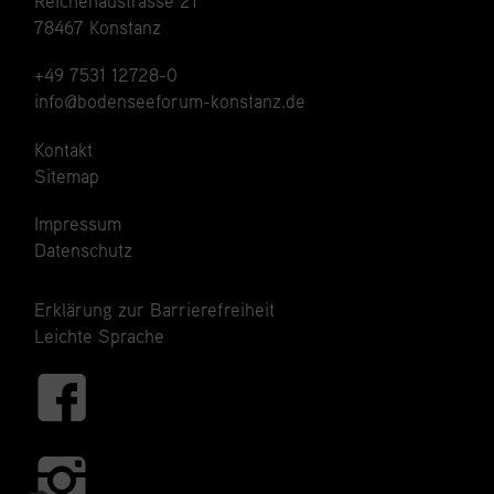
Datenschutz
Erklärung zur Barrierefreiheit
Leichte Sprache