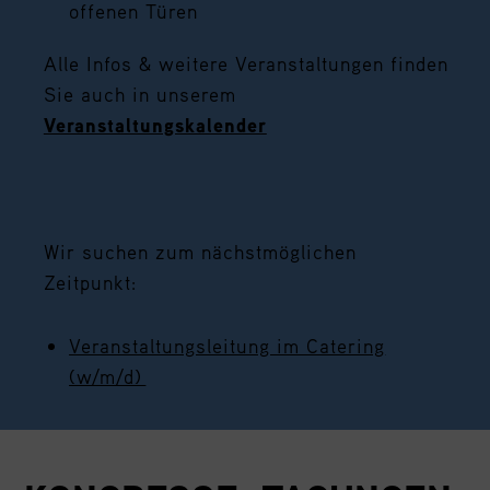
offenen Türen
Alle Infos & weitere Veranstaltungen finden
Sie auch in unserem
Veranstaltungskalender
Wir suchen zum nächstmöglichen
Zeitpunkt:
Veranstaltungsleitung im Catering
(w/m/d)