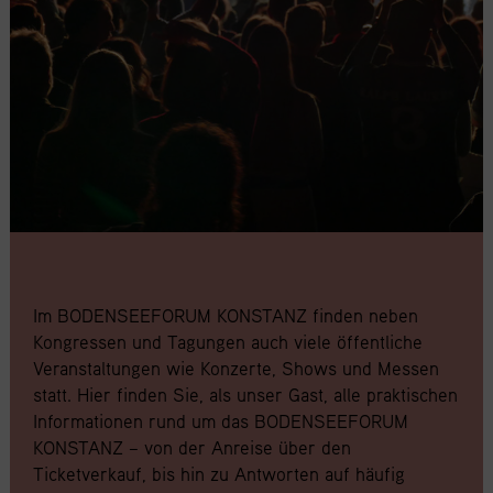
Im BODENSEEFORUM KONSTANZ finden neben
Kongressen und Tagungen auch viele öffentliche
Veranstaltungen wie Konzerte, Shows und Messen
statt. Hier finden Sie, als unser Gast, alle praktischen
Informationen rund um das BODENSEEFORUM
KONSTANZ – von der Anreise über den
Ticketverkauf, bis hin zu Antworten auf häufig