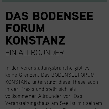
DAS BODENSEE
FORUM
KONSTANZ
EIN ALLROUNDER
In der Veranstaltungsbranche gibt es
keine Grenzen. Das BODENSEEFORUM
KONSTANZ unterstützt diese These auch
in der Praxis und stellt sich als
vollkommener Allrounder vor. Das
Veranstaltungshaus am See ist mit seinem