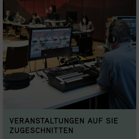
VERANSTALTUNGEN AUF SIE
ZUGESCHNITTEN