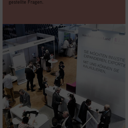
gestellte Fragen.