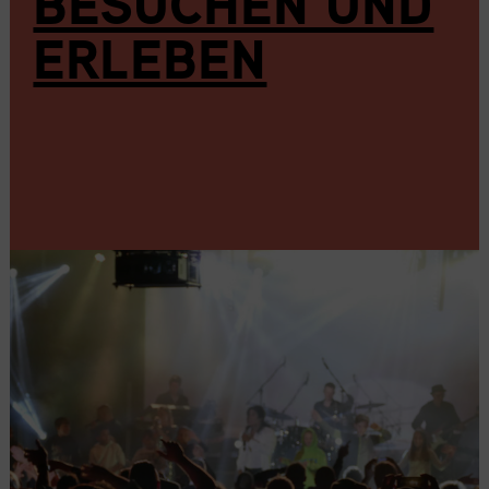
BESUCHEN UND
ERLEBEN