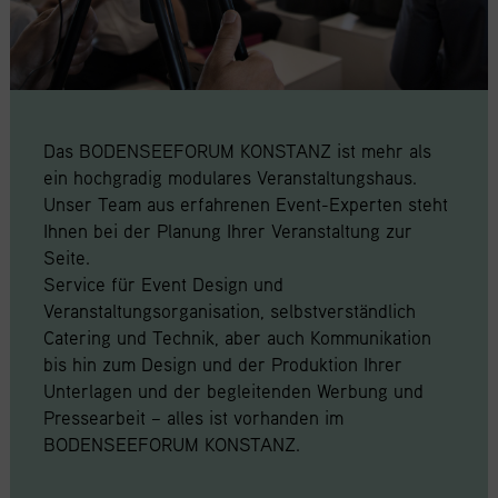
Das BODENSEEFORUM KONSTANZ ist mehr als
ein hochgradig modulares Veranstaltungshaus.
Unser Team aus erfahrenen Event-Experten steht
Ihnen bei der Planung Ihrer Veranstaltung zur
Seite.
Service für Event Design und
Veranstaltungsorganisation, selbstverständlich
Catering und Technik, aber auch Kommunikation
bis hin zum Design und der Produktion Ihrer
Unterlagen und der begleitenden Werbung und
Pressearbeit – alles ist vorhanden im
BODENSEEFORUM KONSTANZ.