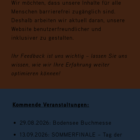
Wir möchten, dass unsere Inhalte für alle
Menschen barrierefrei zugänglich sind.
Deshalb arbeiten wir aktuell daran, unsere
Website benutzerfreundlicher und
inklusiver zu gestalten.
Ihr Feedback ist uns wichtig – lassen Sie uns
wissen, wie wir Ihre Erfahrung weiter
optimieren können!
Kommende Veranstaltungen:
29.08.2026: Bodensee Buchmesse
13.09.2026: SOMMERFINALE – Tag der