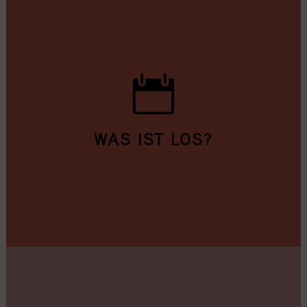
WAS IST LOS?