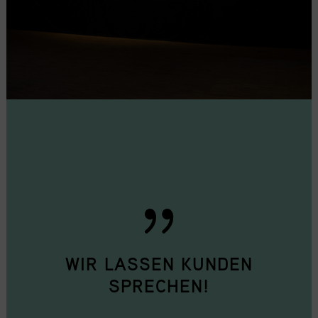
WIR LASSEN KUNDEN
SPRECHEN!