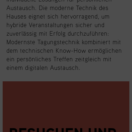
Austausch. Die moderne Technik des
Hauses eignet sich hervorragend, um
hybride Veranstaltungen sicher und
zuverlässig mit Erfolg durchzuführen:
Modernste Tagungstechnik kombiniert mit
dem technischen Know-How ermöglichen
ein persönliches Treffen zeitgleich mit
einem digitalen Austausch.