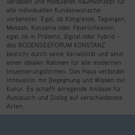
variablen und modularen Raumkonzept für
alle individuellen Kundenwünsche
vorbereitet. Egal, ob Kongresse, Tagungen,
Messen, Konzerte oder Feierlichkeiten,
egal, ob in Präsenz, digital oder hybrid –
das BODENSEEFORUM KONSTANZ
besticht durch seine Variabilität und setzt
einen idealen Rahmen für alle modernen
Inszenierungsformen. Das Haus verbindet
Innovation mit Begegnung und Wissen mit
Kultur. Es schafft anregende Anlässe für
Austausch und Dialog auf verschiedenste
Arten.