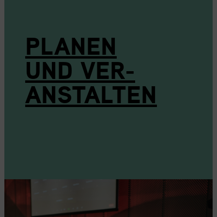
PLANEN
UND VER­
ANSTALTEN