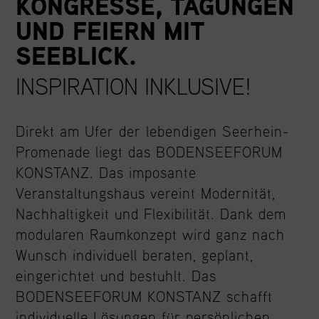
KONGRESSE, TAGUNGEN
UND FEIERN MIT
SEEBLICK.
INSPIRATION INKLUSIVE!
Direkt am Ufer der lebendigen Seerhein-
Promenade liegt das BODENSEEFORUM
KONSTANZ. Das imposante
Veranstaltungshaus vereint Modernität,
Nachhaltigkeit und Flexibilität. Dank dem
modularen Raumkonzept wird ganz nach
Wunsch individuell beraten, geplant,
eingerichtet und bestuhlt. Das
BODENSEEFORUM KONSTANZ schafft
individuelle Lösungen für persönlichen