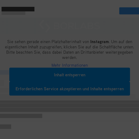
Inhalt entsperren
Erforderlichen Service akzeptieren und Inhalte entsperren
MIT UNSEREM
BODENSEEFORUM
KONSTANZ NEWSLETTER
IMMER AUF DEM
AKTUELLEN STAND