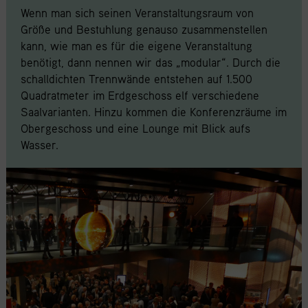
Wenn man sich seinen Veranstaltungsraum von
Größe und Bestuhlung genauso zusammenstellen
kann, wie man es für die eigene Veranstaltung
benötigt, dann nennen wir das „modular“. Durch die
schalldichten Trennwände entstehen auf 1.500
Quadratmeter im Erdgeschoss elf verschiedene
Saalvarianten. Hinzu kommen die Konferenzräume im
Obergeschoss und eine Lounge mit Blick aufs
Wasser.