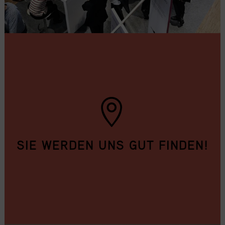
SIE WERDEN UNS GUT FINDEN!